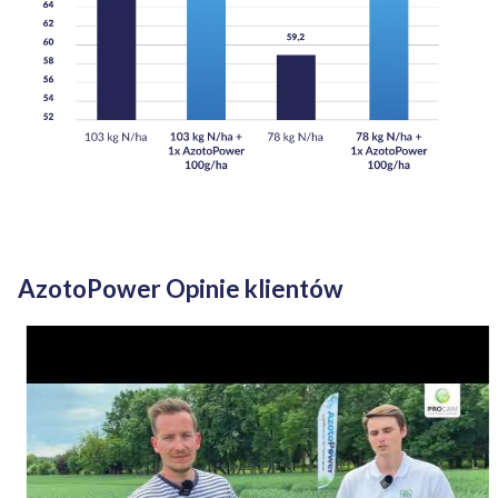
AzotoPower Opinie klientów