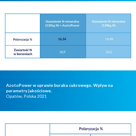
AzotoPower w uprawie buraka cukrowego. Wpływ na
parametry jakościowe.
Opatów, Polska 2021