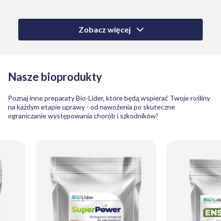
Zobacz więcej
Nasze
bioprodukty
Poznaj inne preparaty Bio-Lider, które będą wspierać Twoje rośliny
na każdym etapie uprawy - od nawożenia po skuteczne
ograniczanie występowania chorób i szkodników!