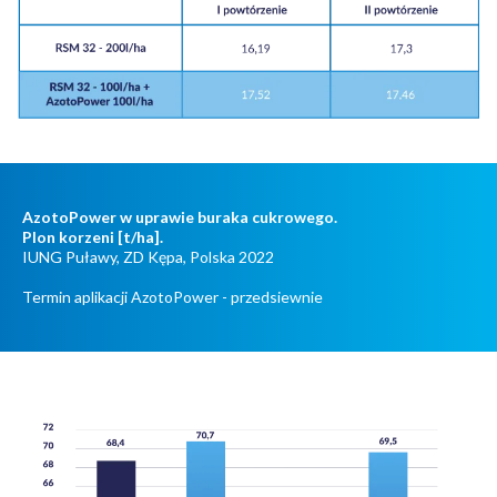
AzotoPower w uprawie buraka cukrowego.
Plon korzeni [t/ha].
IUNG Puławy, ZD Kępa, Polska 2022
Termin aplikacji AzotoPower - przedsiewnie