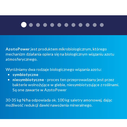
AzotoPower
jest produktem mikrobiologicznym, którego
mechanizm działania opiera się na biologicznym wiązaniu azotu
atmosferycznego.
Wyróżniamy dwa rodzaje biologicznego wiązania azotu:
symbiotyczne
niesymbiotyczne
- proces ten przeprowadzany jest przez
bakterie wolnożyjące w glebie, niesymbiotyzujące z roślinami.
Są one zawarte w AzotoPower
30-35 kg N/ha odpowiada ok. 100 kg saletry amonowej, dając
możliwość redukcji dawki nawożenia mineralnego.