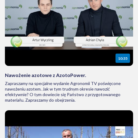
10:35
Nawożenie azotowe z AzotoPower.
Zapraszamy na specjalne wydanie Agronomii TV poświęcone
nawożeniu azotem. Jak w tym trudnym okresie nawozić
efektywnie? O tym dowiecie się Państwo z przygotowanego
materiału. Zapraszamy do obejrzenia.