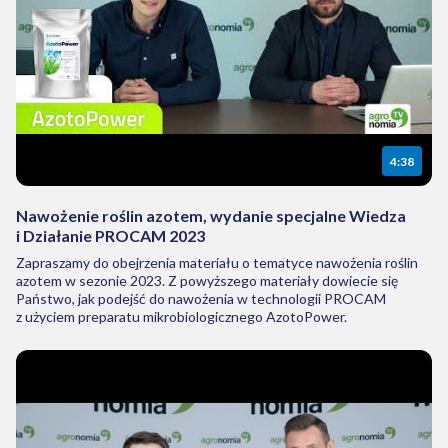
4:38
Nawożenie roślin azotem, wydanie specjalne Wiedza
i Działanie PROCAM 2023
Zapraszamy do obejrzenia materiału o tematyce nawożenia roślin
azotem w sezonie 2023. Z powyższego materiały dowiecie się
Państwo, jak podejść do nawożenia w technologii PROCAM
z użyciem preparatu mikrobiologicznego AzotoPower.